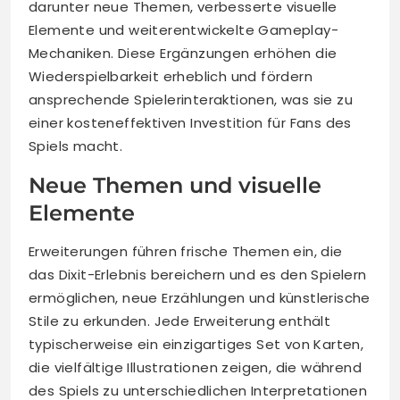
darunter neue Themen, verbesserte visuelle
Elemente und weiterentwickelte Gameplay-
Mechaniken. Diese Ergänzungen erhöhen die
Wiederspielbarkeit erheblich und fördern
ansprechende Spielerinteraktionen, was sie zu
einer kosteneffektiven Investition für Fans des
Spiels macht.
Neue Themen und visuelle
Elemente
Erweiterungen führen frische Themen ein, die
das Dixit-Erlebnis bereichern und es den Spielern
ermöglichen, neue Erzählungen und künstlerische
Stile zu erkunden. Jede Erweiterung enthält
typischerweise ein einzigartiges Set von Karten,
die vielfältige Illustrationen zeigen, die während
des Spiels zu unterschiedlichen Interpretationen