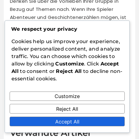
Denken Sie über die Vorlieben Ihrer Gruppe in
Bezug auf Themen nach. Wenn Ihre Spieler
Abenteuer und Geschichtenerzählen mögen, ist
“Dixit: Journey” ideal. Für diejenigen, die eine
We respect your privacy
geheimnisvollere oder verspielte Erfahrung
schätzen, könnten “Dixit: Revelations” oder “Dixit:
Cookies help us improve your experience,
deliver personalized content, and analyze
Daydreams” geeigneter sein.
traffic. You can choose which cookies to
Zuletzt sollten Sie in Betracht ziehen,
allow by clicking
Customize
. Click
Accept
Erweiterungen zu kombinieren, um ein
All
to consent or
Reject All
to decline non-
reichhaltigeres Erlebnis zu erzielen. Das
essential cookies.
Kombinieren von Karten aus verschiedenen
Paketen kann zu einzigartigen Gameplay-
Customize
Dynamiken führen und die Kreativität fördern,
Reject All
wodurch jede Sitzung frisch und aufregend
bleibt.
Accept All
Verwandte Artikel