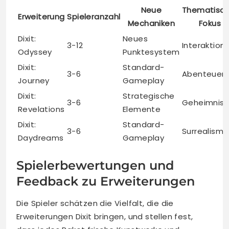
Neue
Thematisch
Erweiterung
Spieleranzahl
Mechaniken
Fokus
Dixit:
Neues
3-12
Interaktion
Odyssey
Punktesystem
Dixit:
Standard-
3-6
Abenteuer
Journey
Gameplay
Dixit:
Strategische
3-6
Geheimnis
Revelations
Elemente
Dixit:
Standard-
3-6
Surrealismu
Daydreams
Gameplay
Spielerbewertungen und
Feedback zu Erweiterungen
Die Spieler schätzen die Vielfalt, die die
Erweiterungen Dixit bringen, und stellen fest,