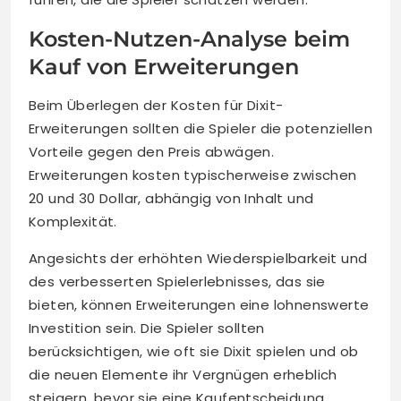
Kosten-Nutzen-Analyse beim
Kauf von Erweiterungen
Beim Überlegen der Kosten für Dixit-
Erweiterungen sollten die Spieler die potenziellen
Vorteile gegen den Preis abwägen.
Erweiterungen kosten typischerweise zwischen
20 und 30 Dollar, abhängig von Inhalt und
Komplexität.
Angesichts der erhöhten Wiederspielbarkeit und
des verbesserten Spielerlebnisses, das sie
bieten, können Erweiterungen eine lohnenswerte
Investition sein. Die Spieler sollten
berücksichtigen, wie oft sie Dixit spielen und ob
die neuen Elemente ihr Vergnügen erheblich
steigern, bevor sie eine Kaufentscheidung