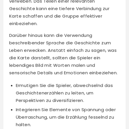
verweben. Das Teilen einer relevanten
Geschichte kann eine tiefere Verbindung zur
Karte schaffen und die Gruppe effektiver
einbeziehen.
Darüber hinaus kann die Verwendung
beschreibender Sprache die Geschichte zum
Leben erwecken. Anstatt einfach zu sagen, was
die Karte darstellt, sollten die Spieler ein
lebendiges Bild mit Worten malen und
sensorische Details und Emotionen einbeziehen.
Ermutigen Sie die Spieler, abwechselnd das
Geschichtenerzählen zu leiten, um
Perspektiven zu diversifizieren.
Integrieren Sie Elemente von Spannung oder
Überraschung, um die Erzählung fesselnd zu
halten.