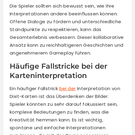
Die Spieler sollten sich bewusst sein, wie ihre
Interpretationen andere beeinflussen können.
Offene Dialoge zu fördern und unterschiedliche
Standpunkte zu respektieren, kann das
Gesamterlebnis verbessern. Dieser kollaborative
Ansatz kann zu reichhaltigeren Geschichten und
angenehmerem Gameplay führen.
Häufige Fallstricke bei der
Karteninterpretation
Ein häufiger Fallstrick
bei der
Interpretation von
Dixit-Karten ist das Überdenken der Bilder.
Spieler könnten zu sehr darauf fokussiert sein,
komplexe Bedeutungen zu finden, was die
Kreativität hemmen kann. Es ist wichtig,
spontane und einfache Interpretationen