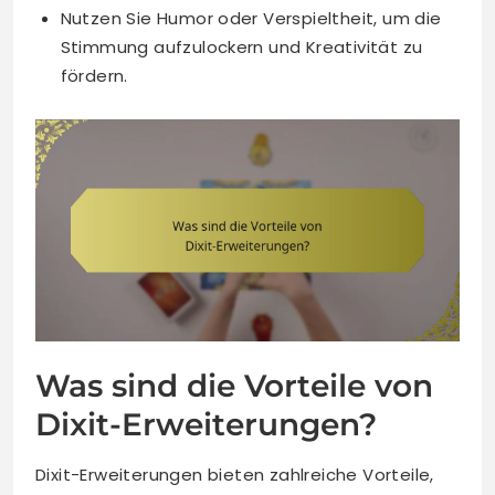
Nutzen Sie Humor oder Verspieltheit, um die
Stimmung aufzulockern und Kreativität zu
fördern.
Was sind die Vorteile von
Dixit-Erweiterungen?
Dixit-Erweiterungen bieten zahlreiche Vorteile,