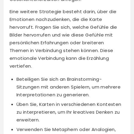
Eine weitere Strategie besteht darin, über die
Emotionen nachzudenken, die die Karte
hervorruft. Fragen Sie sich, welche Gefühle die
Bilder hervorrufen und wie diese Gefühle mit
persönlichen Erfahrungen oder breiteren
Themen in Verbindung stehen können. Diese
emotionale Verbindung kann die Erzählung
vertiefen.
Beteiligen Sie sich an Brainstorming-
Sitzungen mit anderen Spielern, um mehrere
Interpretationen zu generieren.
Üben Sie, Karten in verschiedenen Kontexten
zu interpretieren, um Ihr kreatives Denken zu
erweitern.
Verwenden Sie Metaphern oder Analogien,