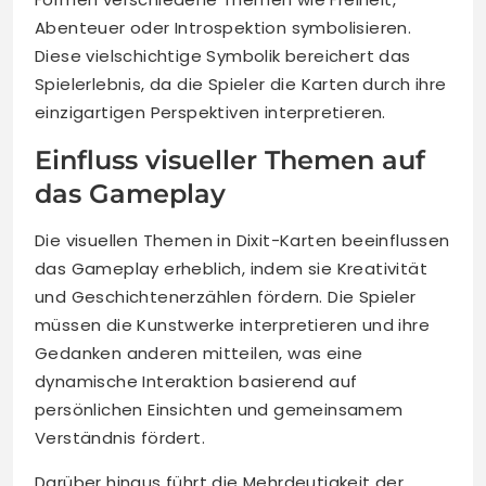
Abenteuer oder Introspektion symbolisieren.
Diese vielschichtige Symbolik bereichert das
Spielerlebnis, da die Spieler die Karten durch ihre
einzigartigen Perspektiven interpretieren.
Einfluss visueller Themen auf
das Gameplay
Die visuellen Themen in Dixit-Karten beeinflussen
das Gameplay erheblich, indem sie Kreativität
und Geschichtenerzählen fördern. Die Spieler
müssen die Kunstwerke interpretieren und ihre
Gedanken anderen mitteilen, was eine
dynamische Interaktion basierend auf
persönlichen Einsichten und gemeinsamem
Verständnis fördert.
Darüber hinaus führt die Mehrdeutigkeit der