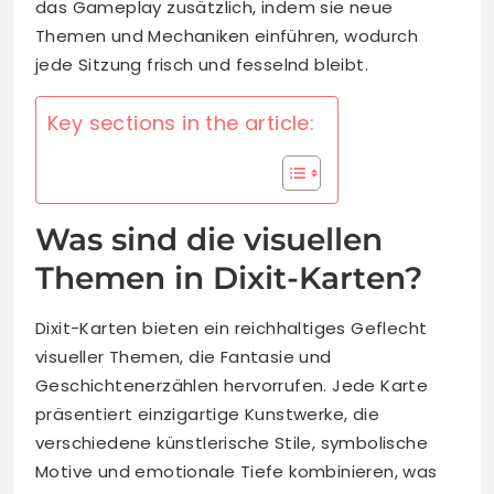
das Gameplay zusätzlich, indem sie neue
Themen und Mechaniken einführen, wodurch
jede Sitzung frisch und fesselnd bleibt.
Key sections in the article:
Was sind die visuellen
Themen in Dixit-Karten?
Dixit-Karten bieten ein reichhaltiges Geflecht
visueller Themen, die Fantasie und
Geschichtenerzählen hervorrufen. Jede Karte
präsentiert einzigartige Kunstwerke, die
verschiedene künstlerische Stile, symbolische
Motive und emotionale Tiefe kombinieren, was