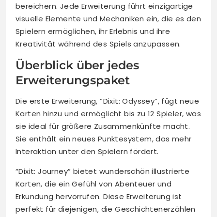
bereichern. Jede Erweiterung führt einzigartige
visuelle Elemente und Mechaniken ein, die es den
Spielern ermöglichen, ihr Erlebnis und ihre
Kreativität während des Spiels anzupassen.
Überblick über jedes
Erweiterungspaket
Die erste Erweiterung, “Dixit: Odyssey”, fügt neue
Karten hinzu und ermöglicht bis zu 12 Spieler, was
sie ideal für größere Zusammenkünfte macht.
Sie enthält ein neues Punktesystem, das mehr
Interaktion unter den Spielern fördert.
“Dixit: Journey” bietet wunderschön illustrierte
Karten, die ein Gefühl von Abenteuer und
Erkundung hervorrufen. Diese Erweiterung ist
perfekt für diejenigen, die Geschichtenerzählen