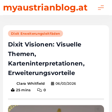
Skip
myaustrianblog.at
to
content
Dixit Erweiterungsleitfäden
Dixit Visionen: Visuelle
Themen,
Karteninterpretationen,
Erweiterungsvorteile
06/03/2026
Clara Whitfield
25 mins
0