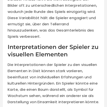
Bilder oft zu unterschiedlichen Interpretationen,
wodurch jede Runde des Spiels einzigartig wird.
Diese Variabilität hält die Spieler engagiert und
ermutigt sie, über den Tellerrand
hinauszudenken, was das Gesamterlebnis des
Spiels verbessert.
Interpretationen der Spieler zu
visuellen Elementen
Die Interpretationen der Spieler zu den visuellen
Elementen in Dixit können stark variieren,
beeinflusst von individuellen Erfahrungen und
kulturellen Hintergründen. Ein Spieler könnte eine
Karte, die einen Baum darstellt, als Symbol für
Wachstum sehen, während ein anderer sie als
Darstellung von Einsamkeit interpretieren könnte.