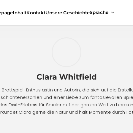
Sprache
page
Inhalt
Kontakt
Unsere Geschichte
Clara Whitfield
e Brettspiel-Enthusiastin und Autorin, die sich auf die Erste
eschichtenerzählen und einer Liebe zum fantasievollen Spiel 
s Dixit-Erlebnis für Spieler auf der ganzen Welt zu bereic
erkundet Clara gerne die Natur und hält Momente durch Fot