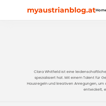
Skip
myaustrianblog.at
to
Home
content
Clara Whitfield ist eine leidenschaftlich
spezialisiert hat. Mit einem Talent für G
Hausregeln und kreativen Anregungen, um da
entwickelt, 