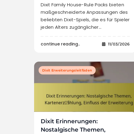
Dixit Family House-Rule Packs bieten
maßgeschneiderte Anpassungen des
beliebten Dixit-Spiels, die es für Spieler
jeden Alters zugänglicher…
continue reading..
11/03/2026
Dixit Erweiterungsleitfäden
Dixit Erinnerungen:
Nostalgische Themen,