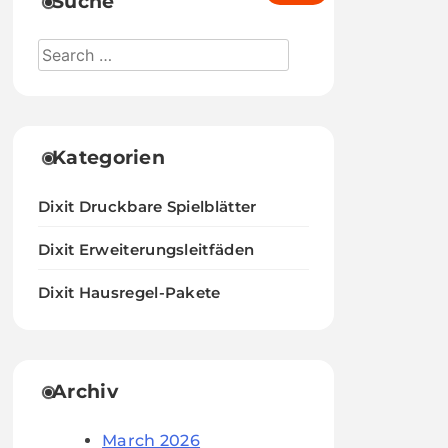
Suche
Kategorien
Dixit Druckbare Spielblätter
Dixit Erweiterungsleitfäden
Dixit Hausregel-Pakete
Archiv
March 2026