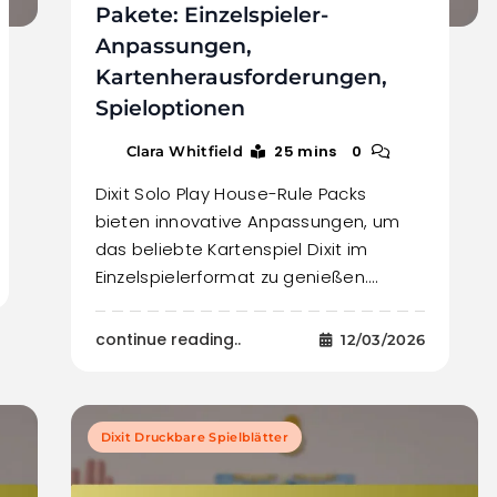
Pakete: Einzelspieler-
Anpassungen,
Kartenherausforderungen,
Spieloptionen
25 mins
0
Clara Whitfield
Dixit Solo Play House-Rule Packs
bieten innovative Anpassungen, um
das beliebte Kartenspiel Dixit im
Einzelspielerformat zu genießen.…
continue reading..
12/03/2026
Dixit Druckbare Spielblätter