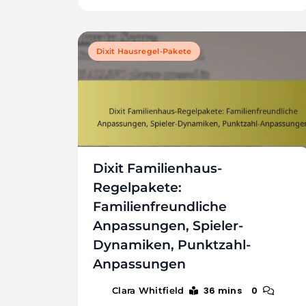
Dixit Hausregel-Pakete
Dixit Familienhaus-
Regelpakete:
Familienfreundliche
Anpassungen, Spieler-
Dynamiken, Punktzahl-
Anpassungen
36 mins
0
Clara Whitfield