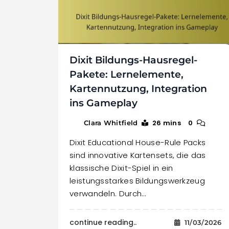
Dixit Bildungs-Hausregel-
Pakete: Lernelemente,
Kartennutzung, Integration
ins Gameplay
26 mins
0
Clara Whitfield
Dixit Educational House-Rule Packs
sind innovative Kartensets, die das
klassische Dixit-Spiel in ein
leistungsstarkes Bildungswerkzeug
verwandeln. Durch…
continue reading..
11/03/2026