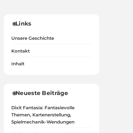
Links
Unsere Geschichte
Kontakt
Inhalt
Neueste Beiträge
Dixit Fantasia: Fantasievolle
Themen, Kartenerstellung,
Spielmechanik-Wendungen